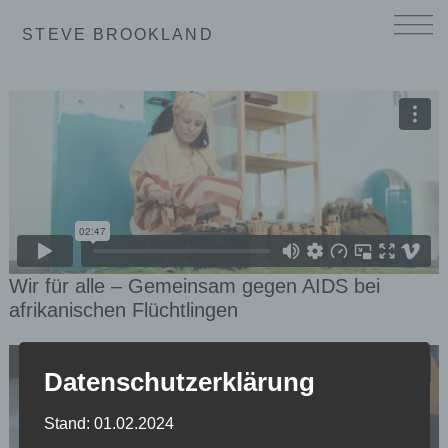
STEVE BROOKLAND
Wir für alle – Gemeinsam gegen AIDS bei
afrikanischen Flüchtlingen
Datenschutzerklärung
Stand: 01.02.2024